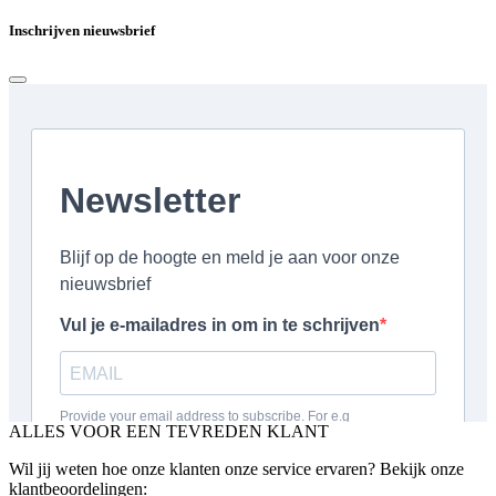
Inschrijven nieuwsbrief
ALLES VOOR EEN TEVREDEN KLANT
Wil jij weten hoe onze klanten onze service ervaren? Bekijk onze
klantbeoordelingen: