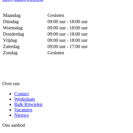
Maandag
Gesloten
Dinsdag
09:00 uur - 18:00 uur
Woensdag
09:00 uur - 18:00 uur
Donderdag
09:00 uur - 18:00 uur
Vrijdag
09:00 uur - 18:00 uur
Zaterdag
09:00 uur - 17:00 uur
Zondag
Gesloten
Over ons
Contact
Werkplaats
Balk Rijwielen
Vacatures
Nieuws
Ons aanbod