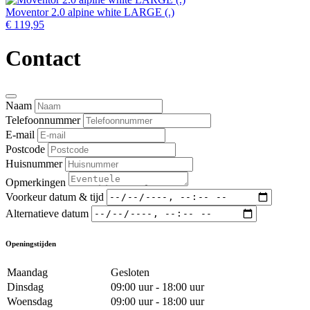
Moventor 2.0 alpine white LARGE (.)
€ 119,95
Contact
Naam
Telefoonnummer
E-mail
Postcode
Huisnummer
Opmerkingen
Voorkeur datum & tijd
Alternatieve datum
Openingstijden
Maandag
Gesloten
Dinsdag
09:00 uur - 18:00 uur
Woensdag
09:00 uur - 18:00 uur