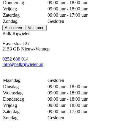
Donderdag
09:00 uur - 18:00 uur
Vrijdag
09:00 uur - 18:00 uur
Zaterdag
09:00 uur - 17:00 uur
Zondag
Gesloten
Annuleren
Versturen
Balk Rijwielen
Haverstraat 27
2153 GB Nieuw-Vennep
0252 686 014
info@balkrijwielen.nl
Maandag
Gesloten
Dinsdag
09:00 uur - 18:00 uur
Woensdag
09:00 uur - 18:00 uur
Donderdag
09:00 uur - 18:00 uur
Vrijdag
09:00 uur - 18:00 uur
Zaterdag
09:00 uur - 17:00 uur
Zondag
Gesloten