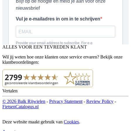
ALLES VOOR EEN TEVREDEN KLANT
Wil jij weten hoe onze klanten onze service ervaren? Bekijk onze
klantbeoordelingen:
Vertalen
© 2026 Balk Rijwielen
-
Privacy Statement
-
Review Policy
-
FietsenCatalogus.nl
Deze website maakt gebruik van
Cookies
.