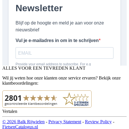
ALLES VOOR EEN TEVREDEN KLANT
Wil jij weten hoe onze klanten onze service ervaren? Bekijk onze
klantbeoordelingen:
Vertalen
© 2026 Balk Rijwielen
-
Privacy Statement
-
Review Policy
-
FietsenCatalogus.nl