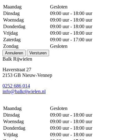
Maandag
Gesloten
Dinsdag
09:00 uur - 18:00 uur
Woensdag
09:00 uur - 18:00 uur
Donderdag
09:00 uur - 18:00 uur
Vrijdag
09:00 uur - 18:00 uur
Zaterdag
09:00 uur - 17:00 uur
Zondag
Gesloten
Annuleren
Versturen
Balk Rijwielen
Haverstraat 27
2153 GB Nieuw-Vennep
0252 686 014
info@balkrijwielen.nl
Maandag
Gesloten
Dinsdag
09:00 uur - 18:00 uur
Woensdag
09:00 uur - 18:00 uur
Donderdag
09:00 uur - 18:00 uur
Vrijdag
09:00 uur - 18:00 uur