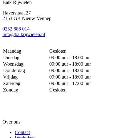
Balk Rijwielen
Haverstraat 27
2153 GB Nieuw-Vennep
0252 686 014
info@balkrijwielen.nl
Maandag
Gesloten
Dinsdag
09:00 uur - 18:00 uur
Woensdag
09:00 uur - 18:00 uur
Donderdag
09:00 uur - 18:00 uur
Vrijdag
09:00 uur - 18:00 uur
Zaterdag
09:00 uur - 17:00 uur
Zondag
Gesloten
Over ons
Contact
Werkplaats