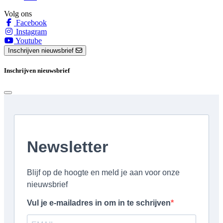
Volg ons
Facebook
Instagram
Youtube
Inschrijven nieuwsbrief
Inschrijven nieuwsbrief