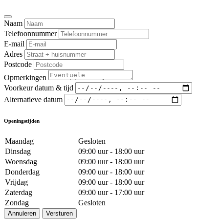
Naam
Telefoonnummer
E-mail
Adres
Postcode
Opmerkingen
Voorkeur datum & tijd
Alternatieve datum
Openingstijden
Maandag
Gesloten
Dinsdag
09:00 uur - 18:00 uur
Woensdag
09:00 uur - 18:00 uur
Donderdag
09:00 uur - 18:00 uur
Vrijdag
09:00 uur - 18:00 uur
Zaterdag
09:00 uur - 17:00 uur
Zondag
Gesloten
Annuleren
Versturen