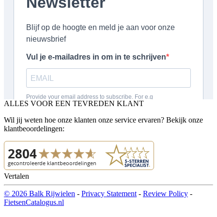
ALLES VOOR EEN TEVREDEN KLANT
Wil jij weten hoe onze klanten onze service ervaren? Bekijk onze
klantbeoordelingen:
Vertalen
© 2026 Balk Rijwielen
-
Privacy Statement
-
Review Policy
-
FietsenCatalogus.nl