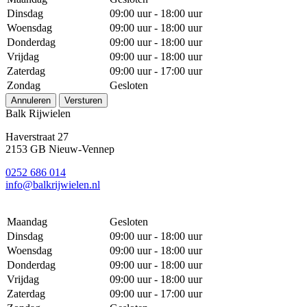
Dinsdag
09:00 uur - 18:00 uur
Woensdag
09:00 uur - 18:00 uur
Donderdag
09:00 uur - 18:00 uur
Vrijdag
09:00 uur - 18:00 uur
Zaterdag
09:00 uur - 17:00 uur
Zondag
Gesloten
Annuleren
Versturen
Balk Rijwielen
Haverstraat 27
2153 GB Nieuw-Vennep
0252 686 014
info@balkrijwielen.nl
Maandag
Gesloten
Dinsdag
09:00 uur - 18:00 uur
Woensdag
09:00 uur - 18:00 uur
Donderdag
09:00 uur - 18:00 uur
Vrijdag
09:00 uur - 18:00 uur
Zaterdag
09:00 uur - 17:00 uur