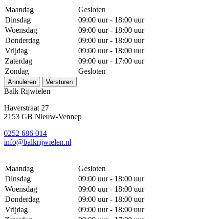
Maandag
Gesloten
Dinsdag
09:00 uur - 18:00 uur
Woensdag
09:00 uur - 18:00 uur
Donderdag
09:00 uur - 18:00 uur
Vrijdag
09:00 uur - 18:00 uur
Zaterdag
09:00 uur - 17:00 uur
Zondag
Gesloten
Annuleren
Versturen
Balk Rijwielen
Haverstraat 27
2153 GB Nieuw-Vennep
0252 686 014
info@balkrijwielen.nl
Maandag
Gesloten
Dinsdag
09:00 uur - 18:00 uur
Woensdag
09:00 uur - 18:00 uur
Donderdag
09:00 uur - 18:00 uur
Vrijdag
09:00 uur - 18:00 uur