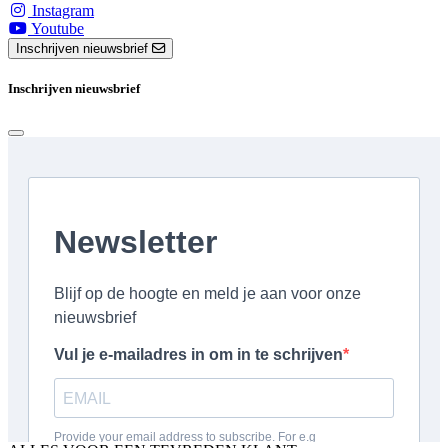
Instagram
Youtube
Inschrijven nieuwsbrief
Inschrijven nieuwsbrief