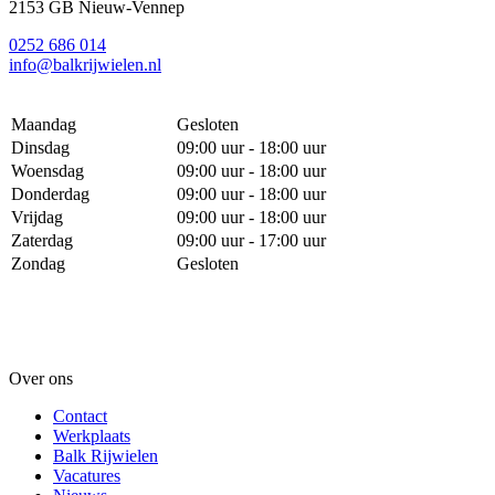
2153 GB Nieuw-Vennep
0252 686 014
info@balkrijwielen.nl
Maandag
Gesloten
Dinsdag
09:00 uur - 18:00 uur
Woensdag
09:00 uur - 18:00 uur
Donderdag
09:00 uur - 18:00 uur
Vrijdag
09:00 uur - 18:00 uur
Zaterdag
09:00 uur - 17:00 uur
Zondag
Gesloten
Over ons
Contact
Werkplaats
Balk Rijwielen
Vacatures