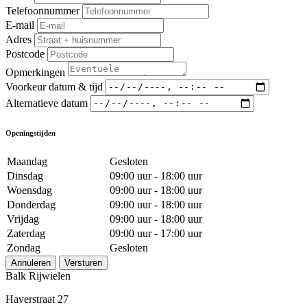
Telefoonnummer
E-mail
Adres
Postcode
Opmerkingen
Voorkeur datum & tijd
Alternatieve datum
Openingstijden
Maandag
Gesloten
Dinsdag
09:00 uur - 18:00 uur
Woensdag
09:00 uur - 18:00 uur
Donderdag
09:00 uur - 18:00 uur
Vrijdag
09:00 uur - 18:00 uur
Zaterdag
09:00 uur - 17:00 uur
Zondag
Gesloten
Annuleren
Versturen
Balk Rijwielen
Haverstraat 27