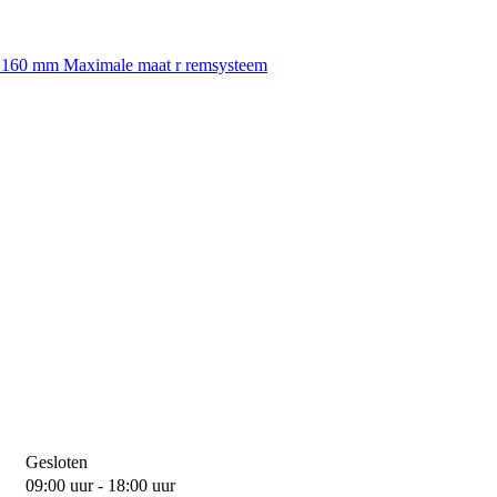
, 160 mm Maximale maat r remsysteem
Gesloten
09:00 uur - 18:00 uur