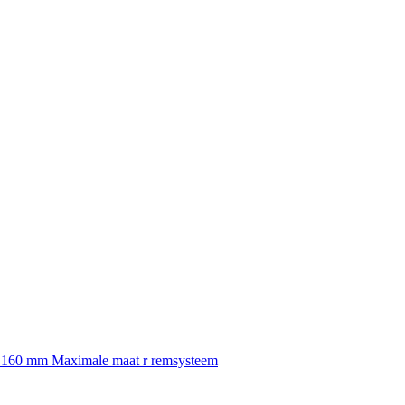
, 160 mm Maximale maat r remsysteem