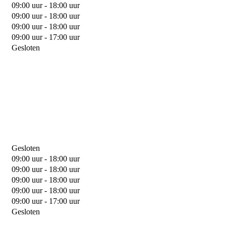
09:00 uur - 18:00 uur
09:00 uur - 18:00 uur
09:00 uur - 18:00 uur
09:00 uur - 17:00 uur
Gesloten
Gesloten
09:00 uur - 18:00 uur
09:00 uur - 18:00 uur
09:00 uur - 18:00 uur
09:00 uur - 18:00 uur
09:00 uur - 17:00 uur
Gesloten