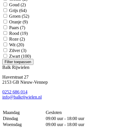
Goud
(2)
Grijs
(64)
Groen
(52)
Oranje
(9)
Paars
(7)
Rood
(19)
Roze
(2)
Wit
(20)
Zilver
(3)
Zwart
(100)
Filter toepassen
Balk Rijwielen
Haverstraat 27
2153 GB Nieuw-Vennep
0252 686 014
info@balkrijwielen.nl
Maandag
Gesloten
Dinsdag
09:00 uur - 18:00 uur
Woensdag
09:00 uur - 18:00 uur