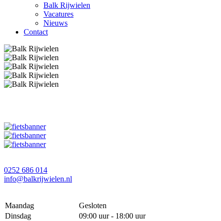
Balk Rijwielen
Vacatures
Nieuws
Contact
0252 686 014
info@balkrijwielen.nl
Maandag
Gesloten
Dinsdag
09:00 uur - 18:00 uur