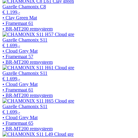
Gazelle Chamonix C8
€ 1.199,-
• Clay Green Mat
• Framemaat 61
• BR-MT200 remsysteem
Gazelle Chamonix S11
€ 1.699,-
• Cloud Grey Mat
• Framemaat 57
• BR-MT200 remsysteem
Gazelle Chamonix S11
€ 1.699,-
• Cloud Grey Mat
• Framemaat 61
• BR-MT200 remsysteem
Gazelle Chamonix S11
€ 1.699,-
• Cloud Grey Mat
• Framemaat 65
• BR-MT200 remsysteem