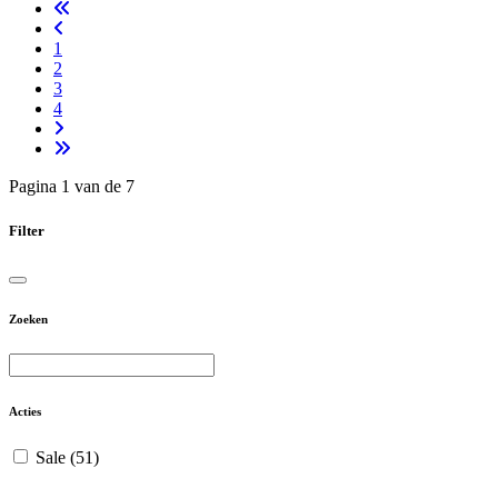
1
2
3
4
Pagina 1 van de 7
Filter
Zoeken
Acties
Sale
(51)