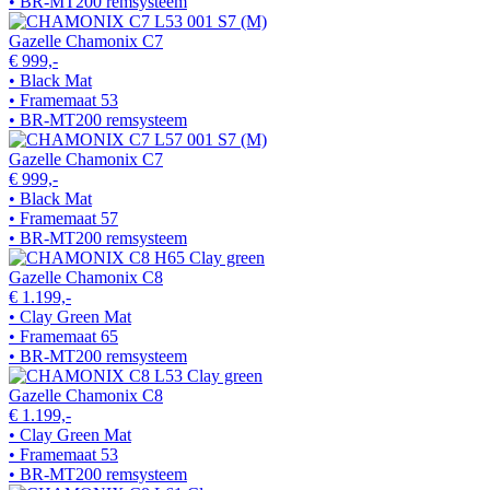
• BR-MT200 remsysteem
Gazelle Chamonix C7
€ 999,-
• Black Mat
• Framemaat 53
• BR-MT200 remsysteem
Gazelle Chamonix C7
€ 999,-
• Black Mat
• Framemaat 57
• BR-MT200 remsysteem
Gazelle Chamonix C8
€ 1.199,-
• Clay Green Mat
• Framemaat 65
• BR-MT200 remsysteem
Gazelle Chamonix C8
€ 1.199,-
• Clay Green Mat
• Framemaat 53
• BR-MT200 remsysteem