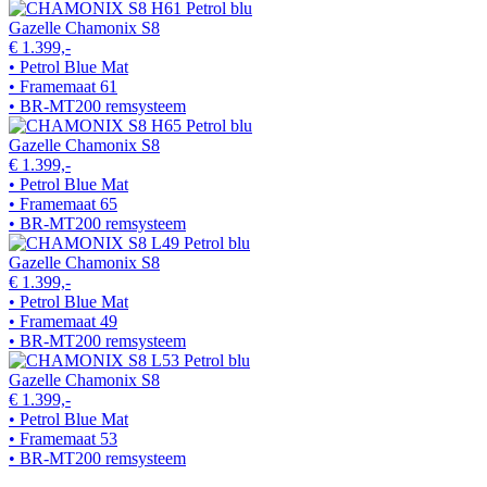
Gazelle Chamonix S8
€ 1.399,-
• Petrol Blue Mat
• Framemaat 61
• BR-MT200 remsysteem
Gazelle Chamonix S8
€ 1.399,-
• Petrol Blue Mat
• Framemaat 65
• BR-MT200 remsysteem
Gazelle Chamonix S8
€ 1.399,-
• Petrol Blue Mat
• Framemaat 49
• BR-MT200 remsysteem
Gazelle Chamonix S8
€ 1.399,-
• Petrol Blue Mat
• Framemaat 53
• BR-MT200 remsysteem