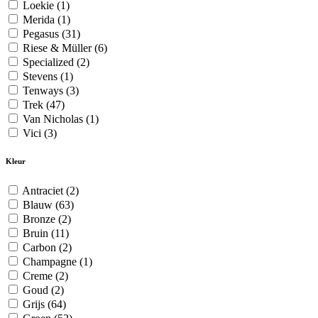
Loekie
(1)
Merida
(1)
Pegasus
(31)
Riese & Müller
(6)
Specialized
(2)
Stevens
(1)
Tenways
(3)
Trek
(47)
Van Nicholas
(1)
Vici
(3)
Kleur
Antraciet
(2)
Blauw
(63)
Bronze
(2)
Bruin
(11)
Carbon
(2)
Champagne
(1)
Creme
(2)
Goud
(2)
Grijs
(64)