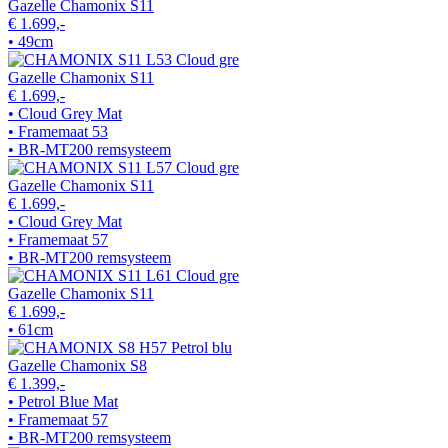
Gazelle Chamonix S11
€ 1.699,-
• 49cm
Gazelle Chamonix S11
€ 1.699,-
• Cloud Grey Mat
• Framemaat 53
• BR-MT200 remsysteem
Gazelle Chamonix S11
€ 1.699,-
• Cloud Grey Mat
• Framemaat 57
• BR-MT200 remsysteem
Gazelle Chamonix S11
€ 1.699,-
• 61cm
Gazelle Chamonix S8
€ 1.399,-
• Petrol Blue Mat
• Framemaat 57
• BR-MT200 remsysteem