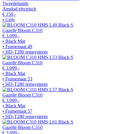
Tweedehands
Amslod electrisch
€ 150,-
• Grijs
Gazelle Bloom C310
€ 3.099,-
• Black Mat
• Framemaat 49
• HD-T280 remsysteem
Gazelle Bloom C310
€ 3.099,-
• Black Mat
• Framemaat 53
• HD-T280 remsysteem
Gazelle Bloom C310
€ 3.099,-
• Black Mat
• Framemaat 57
• HD-T280 remsysteem
Gazelle Bloom C310
€ 3.099,-