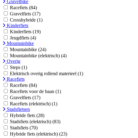
Gravelbike
Racefiets
(84)
Gravelfiets
(17)
Crosshybride
(1)
Kinderfiets
Kinderfiets
(19)
Jeugdfiets
(4)
Mountainbike
Mountainbike
(24)
Mountainbike (elektrisch)
(4)
Overig
Steps
(1)
Elektrisch overig rollend materieel
(1)
Racefiets
Racefiets
(84)
Racefiets voor de baan
(1)
Gravelfiets
(17)
Racefiets (elektrisch)
(1)
Stadsfietsen
Hybride fiets
(28)
Stadsfiets (elektrisch)
(83)
Stadsfiets
(70)
Hybride fiets (elektrisch)
(23)