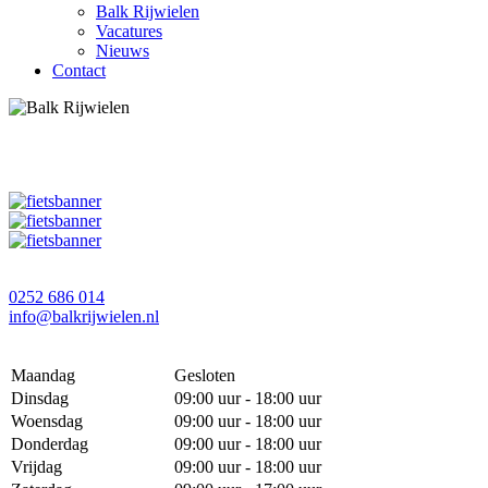
Balk Rijwielen
Vacatures
Nieuws
Contact
0252 686 014
info@balkrijwielen.nl
Maandag
Gesloten
Dinsdag
09:00 uur - 18:00 uur
Woensdag
09:00 uur - 18:00 uur
Donderdag
09:00 uur - 18:00 uur
Vrijdag
09:00 uur - 18:00 uur