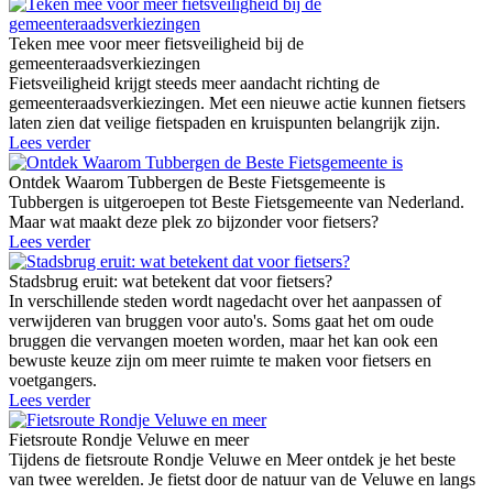
Teken mee voor meer fietsveiligheid bij de
gemeenteraadsverkiezingen
Fietsveiligheid krijgt steeds meer aandacht richting de
gemeenteraadsverkiezingen. Met een nieuwe actie kunnen fietsers
laten zien dat veilige fietspaden en kruispunten belangrijk zijn.
Lees verder
Ontdek Waarom Tubbergen de Beste Fietsgemeente is
Tubbergen is uitgeroepen tot Beste Fietsgemeente van Nederland.
Maar wat maakt deze plek zo bijzonder voor fietsers?
Lees verder
Stadsbrug eruit: wat betekent dat voor fietsers?
In verschillende steden wordt nagedacht over het aanpassen of
verwijderen van bruggen voor auto's. Soms gaat het om oude
bruggen die vervangen moeten worden, maar het kan ook een
bewuste keuze zijn om meer ruimte te maken voor fietsers en
voetgangers.
Lees verder
Fietsroute Rondje Veluwe en meer
Tijdens de fietsroute Rondje Veluwe en Meer ontdek je het beste
van twee werelden. Je fietst door de natuur van de Veluwe en langs