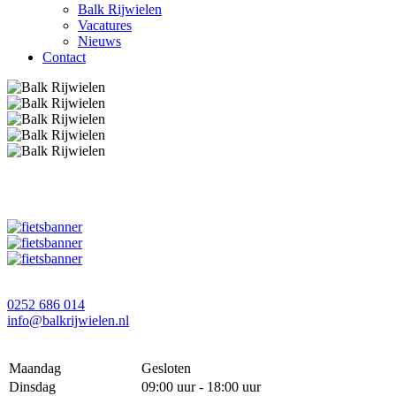
Balk Rijwielen
Vacatures
Nieuws
Contact
0252 686 014
info@balkrijwielen.nl
Maandag
Gesloten
Dinsdag
09:00 uur - 18:00 uur