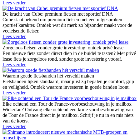
Lees verder
De kracht van Cube: premium fietsen met sportief DNA
Cube staat bekend om premium fietsen met een uitgesproken
sportief karakter. Ontdek wat dit merk zo bijzonder maakt voor de
veeleisende fietser.
Lees verder
Zorgeloos fietsen zonder grote investering: ontdek privé lease
Een nieuwe fiets zonder direct diep in de buidel te tasten? Met privé
lease fiets je zorgeloos rond, zonder grote investering vooraf.
Lees verder
Waarom goede fietsbanden hét verschil maken
Fietsbanden lijken standaard, maar juist zij bepalen je comfort, grip
en veiligheid. Ontdek waarom investeren in goede banden loont.
Lees verder
Elke ochtend een Tour de France-voorbeschouwing in je mailbox
Wielerfan? Ontvang elke ochtend een korte voorbeschouwing van
de Tour de France direct in je mailbox. Schrijf je nu in en mis niets
van de koers.
Lees verder