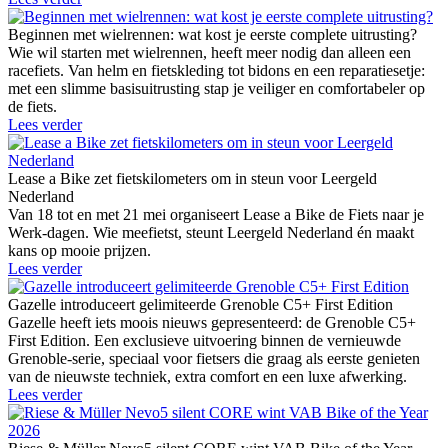
Beginnen met wielrennen: wat kost je eerste complete uitrusting?
Wie wil starten met wielrennen, heeft meer nodig dan alleen een
racefiets. Van helm en fietskleding tot bidons en een reparatiesetje:
met een slimme basisuitrusting stap je veiliger en comfortabeler op
de fiets.
Lees verder
Lease a Bike zet fietskilometers om in steun voor Leergeld
Nederland
Van 18 tot en met 21 mei organiseert Lease a Bike de Fiets naar je
Werk-dagen. Wie meefietst, steunt Leergeld Nederland én maakt
kans op mooie prijzen.
Lees verder
Gazelle introduceert gelimiteerde Grenoble C5+ First Edition
Gazelle heeft iets moois nieuws gepresenteerd: de Grenoble C5+
First Edition. Een exclusieve uitvoering binnen de vernieuwde
Grenoble-serie, speciaal voor fietsers die graag als eerste genieten
van de nieuwste techniek, extra comfort en een luxe afwerking.
Lees verder